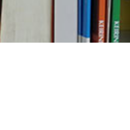
ホーム
お知らせ
デジタルアーカイブが完成いたしました
デジタルアーカイブが完成
いたしました